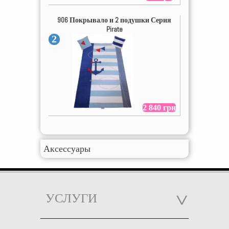
906 Покрывало и 2 подушки Серия
Pirate
2
2 840 грн
Аксессуары
УСЛУГИ