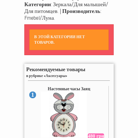
Категории
: Зеркала/Для малышей/
Для питомцев. |
Производитель
:
Fmebel/Луна.
В ЭТОЙ КАТЕГОРИИ НЕТ
ТОВАРОВ.
Рекомендуемые товары
в рубрике «Аксессуары»
Настенные часы Заяц
1
480 грн