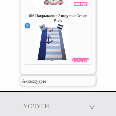
480 грн
906 Покрывало и 2 подушки Серия
Pirate
2
2 840 грн
Аксессуары
УСЛУГИ