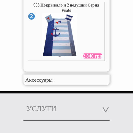
906 Покрывало и 2 подушки Серия
Pirate
2
2 840 грн
Аксессуары
УСЛУГИ