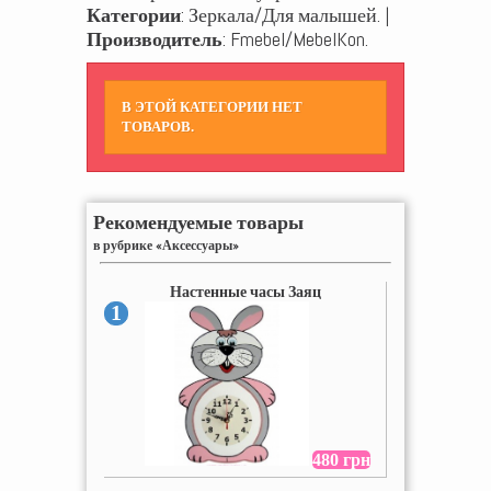
Категории
: Зеркала/Для малышей. |
Производитель
: Fmebel/MebelKon.
В ЭТОЙ КАТЕГОРИИ НЕТ
ТОВАРОВ.
Рекомендуемые товары
в рубрике «Аксессуары»
Настенные часы Заяц
1
480 грн