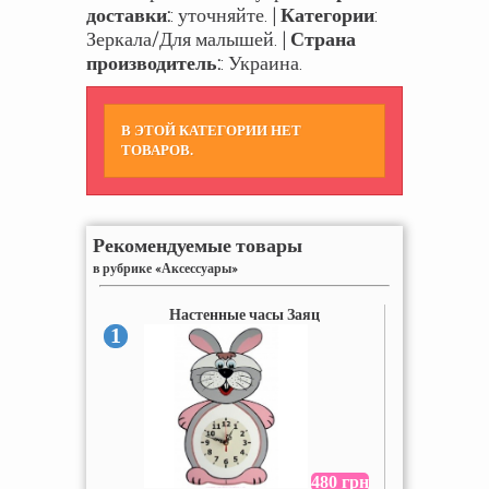
доставки:
: уточняйте. |
Категории
:
Зеркала/Для малышей. |
Страна
производитель:
: Украина.
В ЭТОЙ КАТЕГОРИИ НЕТ
ТОВАРОВ.
Рекомендуемые товары
в рубрике «Аксессуары»
Настенные часы Заяц
1
480 грн