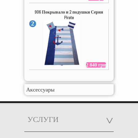
906 Покрывало и 2 подушки Серия
Pirate
2
2 840 грн
Аксессуары
УСЛУГИ