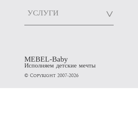
УСЛУГИ
MEBEL-Baby
Исполняем детские мечты
© Copyright 2007-2026