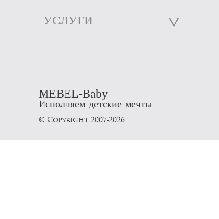
УСЛУГИ
MEBEL-Baby
Исполняем детские мечты
© Copyright 2007-2026