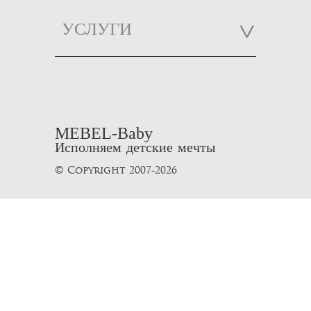
УСЛУГИ
MEBEL-Baby
Исполняем детские мечты
© Copyright 2007-2026