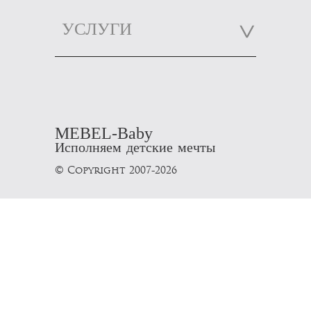
УСЛУГИ
MEBEL-Baby
Исполняем детские мечты
© Copyright 2007-2026