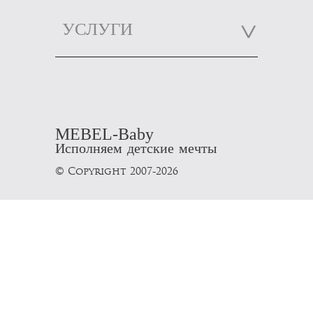
УСЛУГИ
MEBEL-Baby
Исполняем детские мечты
© Copyright 2007-2026