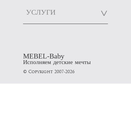
УСЛУГИ
MEBEL-Baby
Исполняем детские мечты
© Copyright 2007-2026