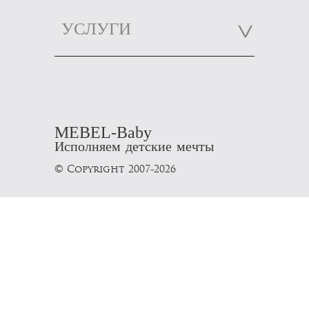
УСЛУГИ
MEBEL-Baby
Исполняем детские мечты
© Copyright 2007-2026