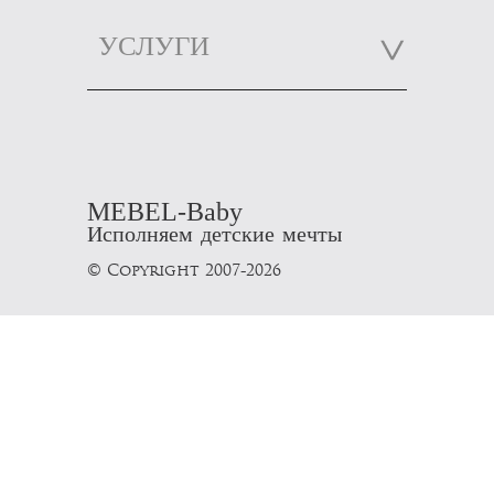
УСЛУГИ
MEBEL-Baby
Исполняем детские мечты
© Copyright 2007-2026