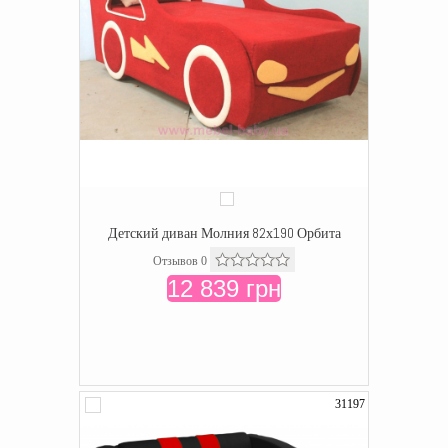
Детский диван Молния 82х190 Орбита
Отзывов 0
12 839 грн
31197