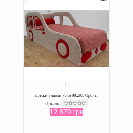
Детский диван Рено 90х205 Орбита
Отзывов 0
12 879 грн