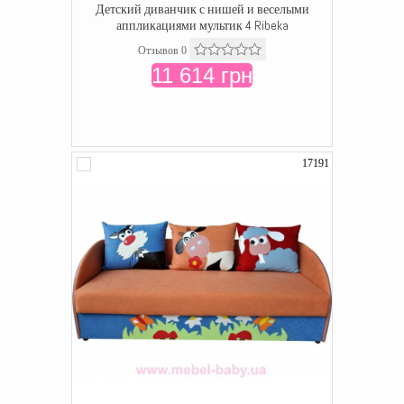
Детский диванчик с нишей и веселыми
аппликациями мультик 4 Ribeka
Отзывов 0
11 614 грн
17191