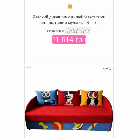
Детский диванчик с нишей и веселыми
аппликациями мультик 1 Ribeka
Отзывов 0
11 614 грн
17190