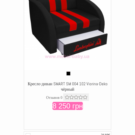
Кресло-диван SMART SM 004 102 Viorina-Deko
чёрный
Отзывов 0
8 250 грн