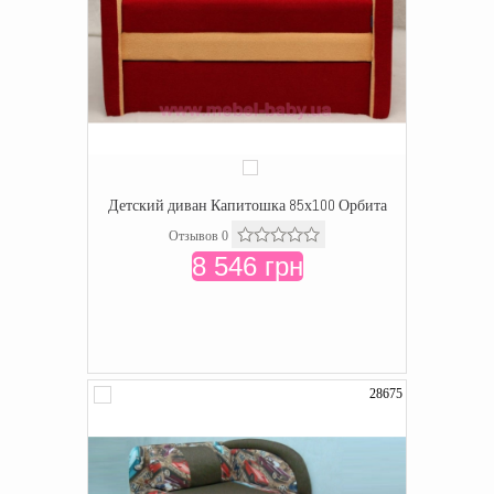
Детский диван Капитошка 85х100 Орбита
Отзывов 0
8 546 грн
28675