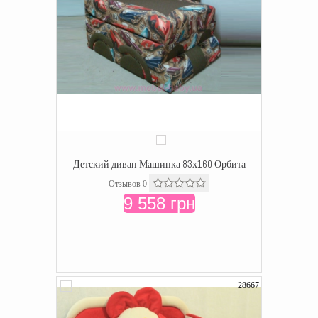
Детский диван Машинка 83х160 Орбита
Отзывов 0
9 558 грн
28667