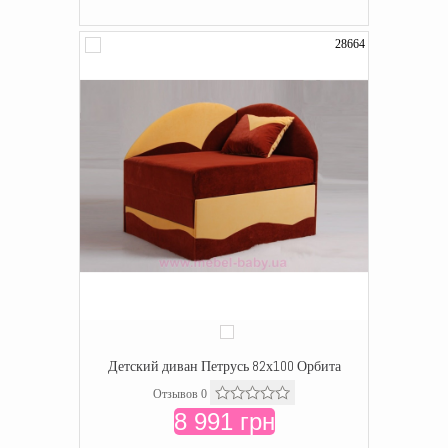
28664
Детский диван Петрусь 82х100 Орбита
Отзывов 0
8 991 грн