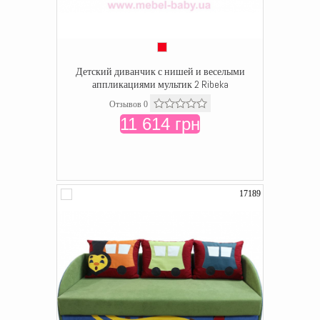
Детский диванчик с нишей и веселыми
аппликациями мультик 2 Ribeka
Отзывов 0
11 614 грн
17189