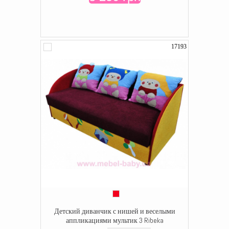
17193
Детский диванчик с нишей и веселыми
аппликациями мультик 3 Ribeka