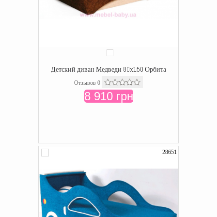
Детский диван Медведи 80х150 Орбита
Отзывов 0
8 910 грн
28651