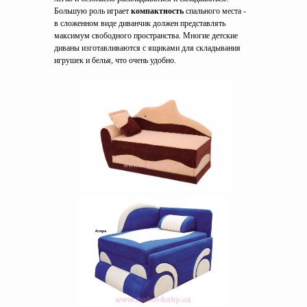
Большую роль играет
компактность
спального места -
в сложенном виде диванчик должен представлять
максимум свободного пространства. Многие детские
диваны изготавливаются с ящиками для складывания
игрушек и белья, что очень удобно.