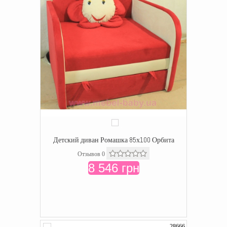
Детский диван Ромашка 85х100 Орбита
Отзывов 0
8 546 грн
28666