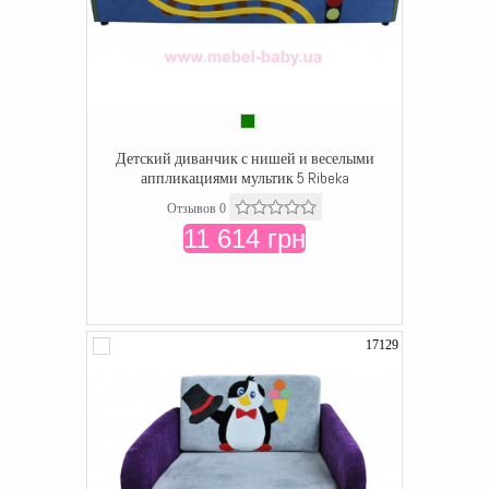
Детский диванчик с нишей и веселыми
аппликациями мультик 5 Ribeka
Отзывов 0
11 614 грн
17129