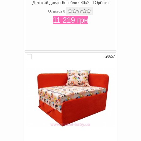
Детский диван Кораблик 80х200 Орбита
Отзывов 0
11 219 грн
28657