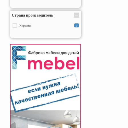
Страна производитель
Украина
3