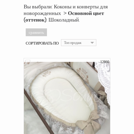
Вы выбрали: Коконы и конверты для
новорожденных >
Основной цвет
(оттенок)
: Шоколадный.
СОРТИРОВАТЬ ПО
Топ продаж
12860