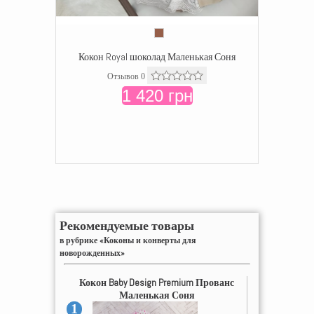
Кокон Royal шоколад Маленькая Соня
Отзывов 0
1 420 грн
Рекомендуемые товары
в рубрике «Коконы и конверты для
новорожденных»
Кокон Baby Design Premium Прованс
Маленькая Соня
1