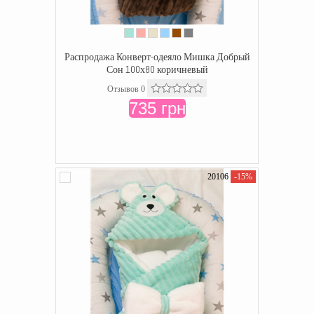
Распродажа Конверт-одеяло Мишка Добрый
Сон 100х80 коричневый
Отзывов 0
735 грн
20106
-15%