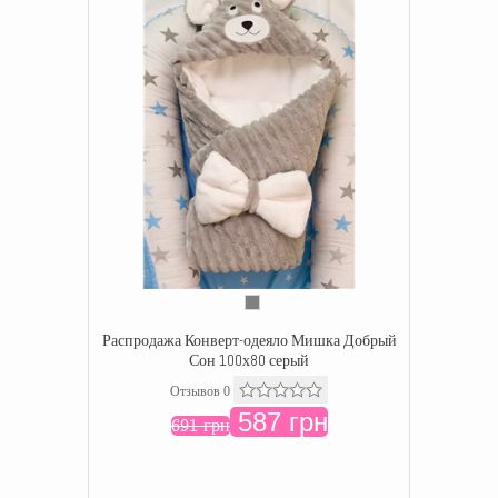
Распродажа Конверт-одеяло Мишка Добрый
Сон 100х80 серый
Отзывов 0
587 грн
691 грн