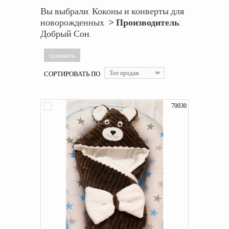
Вы выбрали: Коконы и конверты для
новорожденных >
Производитель
:
Добрый Сон.
СОРТИРОВАТЬ ПО
Топ продаж
70030