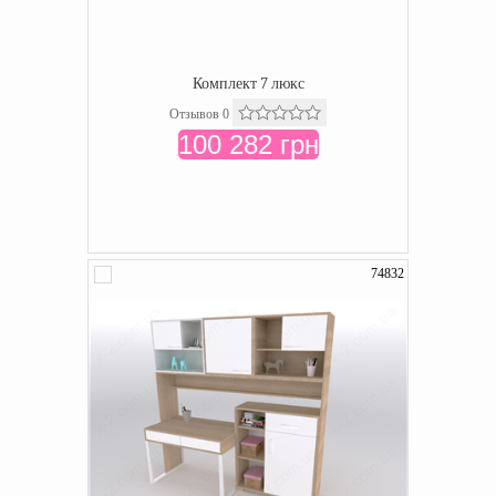
Комплект 7 люкс
Отзывов 0
100 282 грн
74832