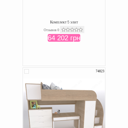
Комплект 5 элит
Отзывов 0
64 202 грн
74823