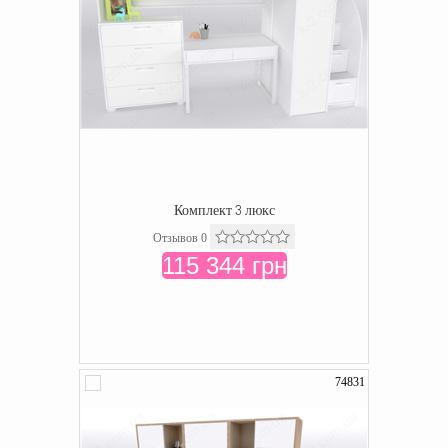
Комплект 3 люкс
Отзывов 0
115 344 грн
74831