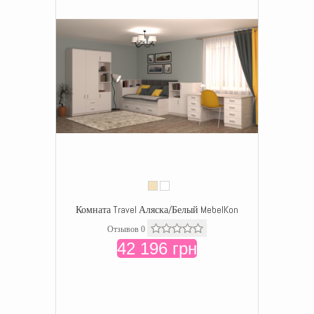
Комната Travel Аляска/Белый MebelKon
Отзывов 0
42 196 грн