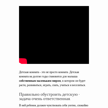
Детская комната - это не просто комната. Детская
комната на долгие годы становится для малыша
собственным маленьким миром
, в котором он будет
расти, развиваться, играть, спать, учиться и веселиться.
Правильно обустроить детскую -
задача очень ответственная.
В ней ребенок должен чувствовать себя уютно, спокойно