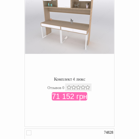
Комплект 4 люкс
Отзывов 0
71 152 грн
74828