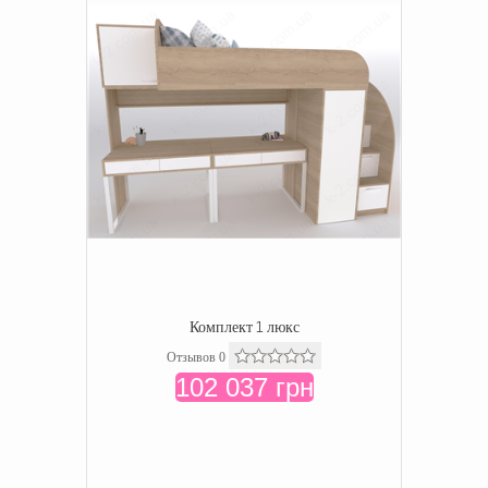
Комплект 1 люкс
Отзывов 0
102 037 грн