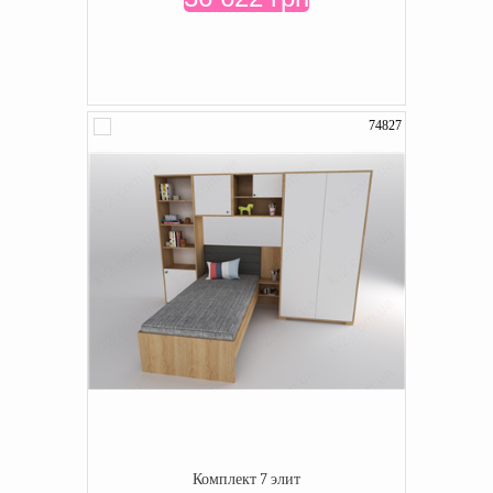
74827
Комплект 7 элит