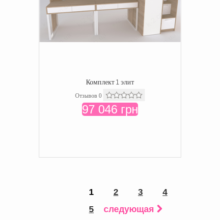
Комплект 1 элит
Отзывов 0
97 046 грн
1
2
3
4
5
следующая