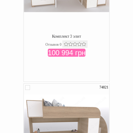
Комплект 3 элит
Отзывов 0
100 994 грн
74821