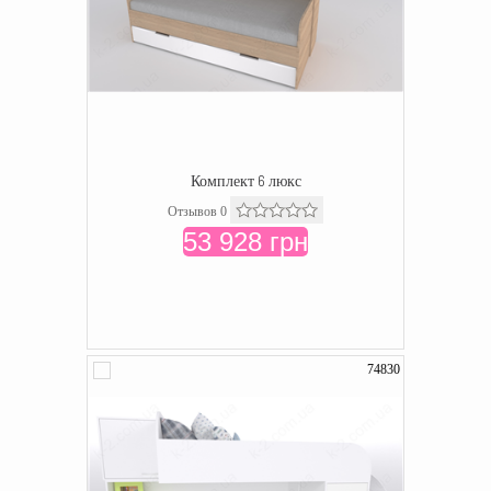
Комплект 6 люкс
Отзывов 0
53 928 грн
74830