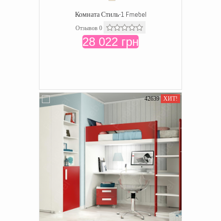
Комната Стиль-1 Fmebel
Отзывов 0
28 022 грн
42639
ХИТ!