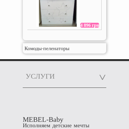
4 896 грн
Комоды-пеленаторы
УСЛУГИ
MEBEL-Baby
Исполняем детские мечты