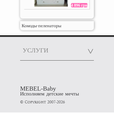
4 896 грн
Комоды-пеленаторы
УСЛУГИ
MEBEL-Baby
Исполняем детские мечты
© Copyright 2007-2026