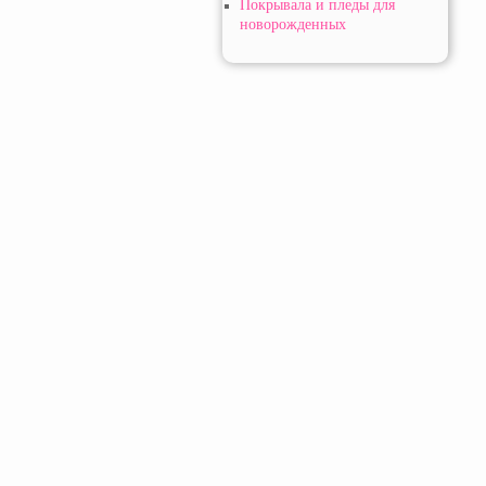
Покрывала и пледы для
новорожденных