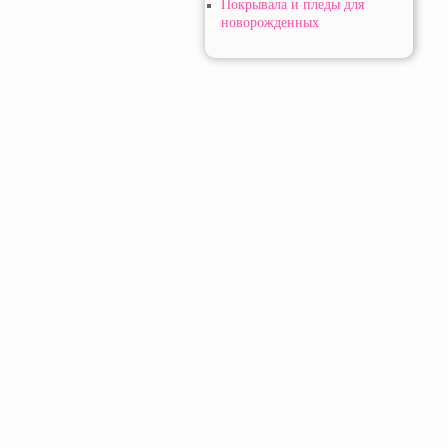
Покрывала и пледы для
новорожденных