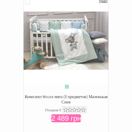
35682
Комплект Mouse мята (6 предметов) Маленькая
Соня
Отзывов 0
2 489 грн