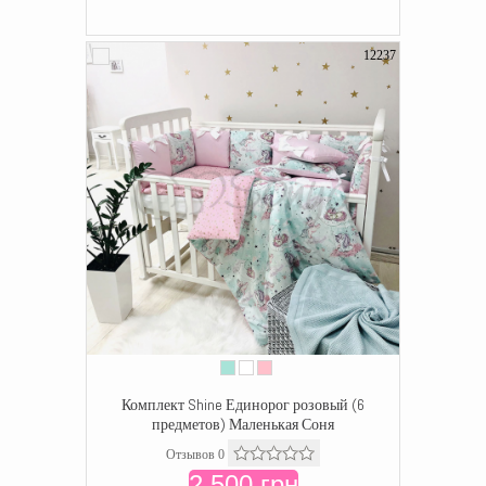
12237
Комплект Shine Единорог розовый (6
предметов) Маленькая Соня
Отзывов 0
2 500 грн