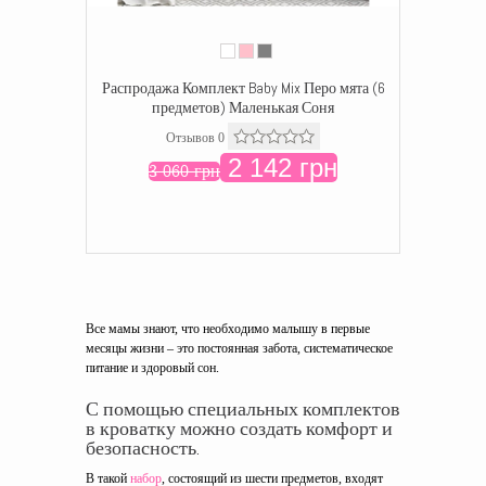
Распродажа Комплект Baby Mix Перо мята (6
предметов) Маленькая Соня
Отзывов 0
2 142 грн
3 060 грн
Все мамы знают, что необходимо малышу в первые
месяцы жизни – это постоянная забота, систематическое
питание и здоровый сон.
С помощью специальных комплектов
в кроватку можно создать комфорт и
безопасность.
В такой
набор
, состоящий из шести предметов, входят