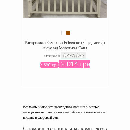
Распродажа Комплект Belissimo (6 предметов)
шоколад Маленькая Соня
Отзывов 0
2 014 грн
2 650 грн
Все мамы знают, что необходимо малышу в первые
месяцы жизни – это постоянная забота, систематическое
питание и здоровый сон.
С помощью специальных комплектов