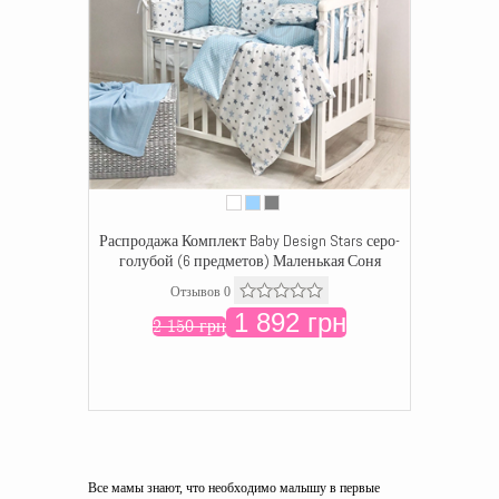
Распродажа Комплект Baby Design Stars серо-
голубой (6 предметов) Маленькая Соня
Отзывов 0
1 892 грн
2 150 грн
Все мамы знают, что необходимо малышу в первые