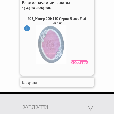
Рекомендуемые товары
в рубрике «Коврики»
926_Ковер 200х140 Серия Bianco Fiori
Meblik
1
5 599 грн
Коврики
УСЛУГИ