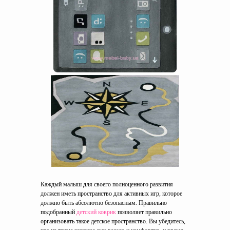
Каждый малыш для своего полноценного развития
должен иметь пространство для активных игр, которое
должно быть абсолютно безопасным. Правильно
подобранный
детский коврик
позволяет правильно
организовать такое детское пространство. Вы убедитесь,