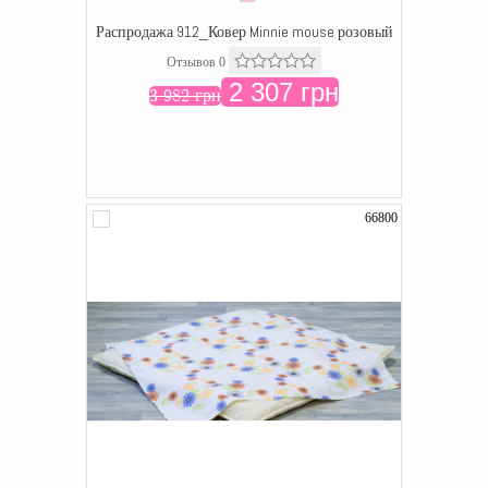
Распродажа 912_Ковер Minnie mouse розовый
Отзывов 0
2 307 грн
3 982 грн
66800