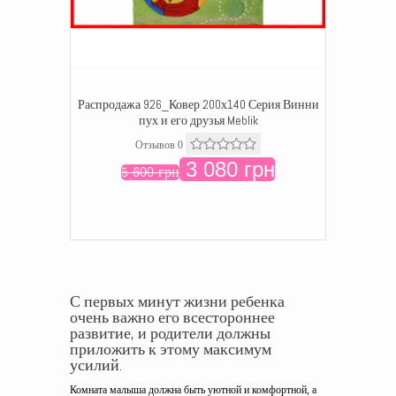
Распродажа 926_Ковер 200х140 Серия Винни
пух и его друзья Meblik
Отзывов 0
3 080 грн
5 600 грн
С первых минут жизни ребенка
очень важно его всестороннее
развитие, и родители должны
приложить к этому максимум
усилий.
Комната малыша должна быть уютной и комфортной, а