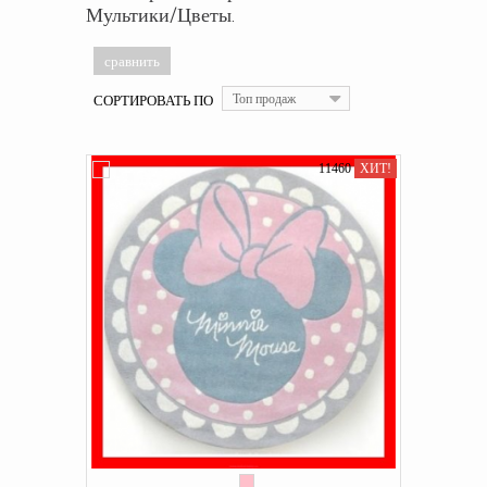
Мультики/Цветы.
СОРТИРОВАТЬ ПО
Топ продаж
11460
ХИТ!