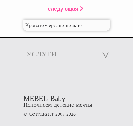
следующая
Кровати-чердаки низкие
УСЛУГИ
MEBEL-Baby
Исполняем детские мечты
© Copyright 2007-2026