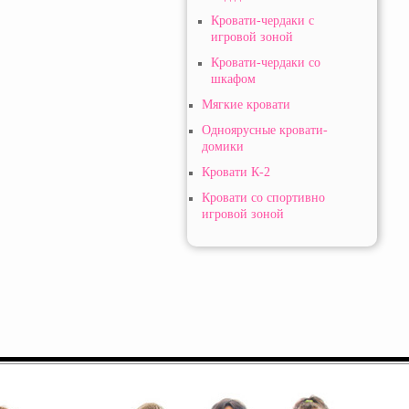
Кровати-чердаки с
игровой зоной
Кровати-чердаки со
шкафом
Мягкие кровати
Одноярусные кровати-
домики
Кровати К-2
Кровати со спортивно
игровой зоной