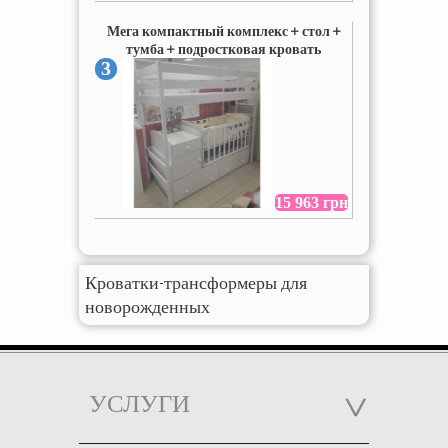
Мега компактный комплекс + стол +
тумба + подростковая кровать
3
15 963 грн
Кроватки-трансформеры для
новорожденных
УСЛУГИ