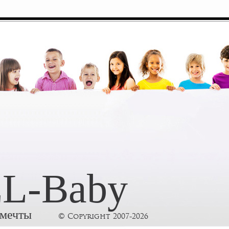
L-Baby
 мечты
© Copyright 2007-2026