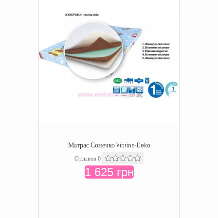
Матрас Сонечко Viorina-Deko
Отзывов 0
1 625 грн