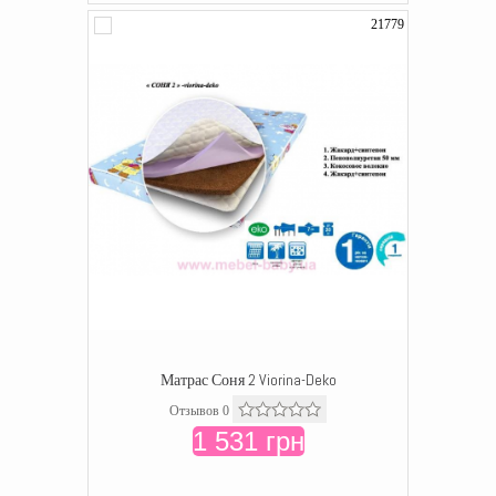
21779
Матрас Соня 2 Viorina-Deko
Отзывов 0
1 531 грн