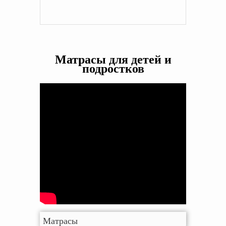
Матрасы для детей и
подростков
Матрасы