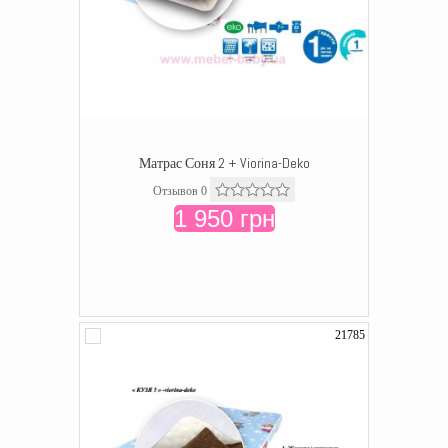
Матрас Соня 2 + Viorina-Deko
Отзывов 0
1 950 грн
21785