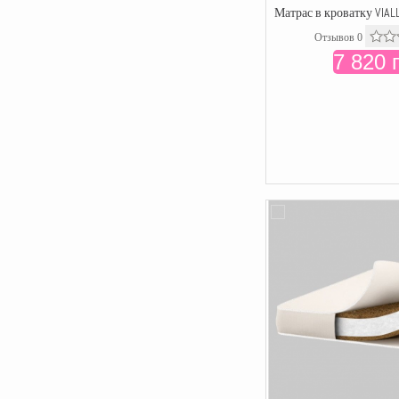
Матрас в кроватку VIAL
Отзывов 0
7 820 