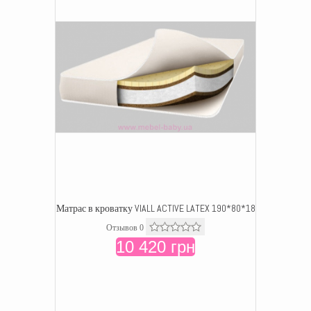
Матрас в кроватку VIALL ACTIVE LATEX 190*80*18
Отзывов 0
10 420 грн