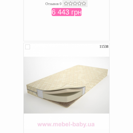
Отзывов 0
6 443 грн
11538