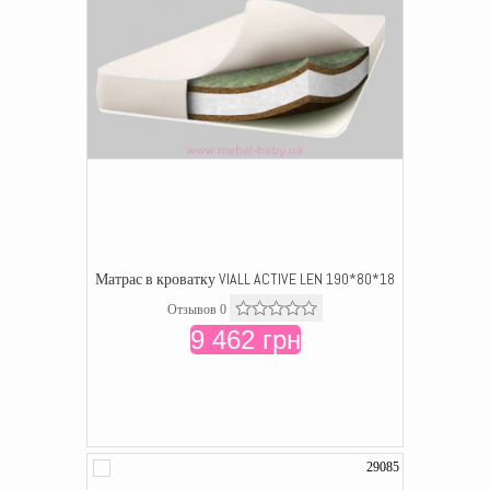
Матрас в кроватку VIALL ACTIVE LEN 190*80*18
Отзывов 0
9 462 грн
29085