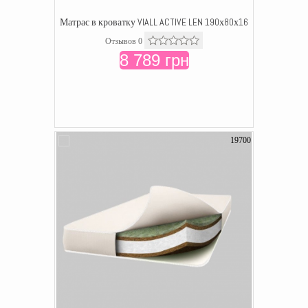
Матрас в кроватку VIALL ACTIVE LEN 190х80х16
Отзывов 0
8 789 грн
19700