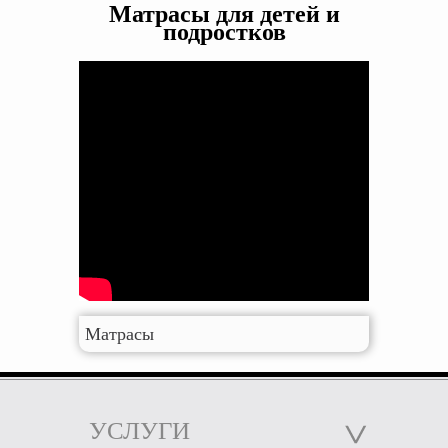
Матрасы для детей и
подростков
Матрасы
УСЛУГИ