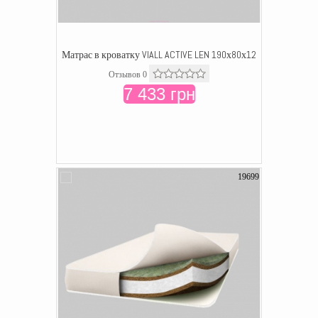
Матрас в кроватку VIALL ACTIVE LEN 190х80х12
Отзывов 0
7 433 грн
19699