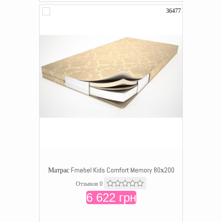
36477
Матрас Fmebel Kids Comfort Memory 80х200
Отзывов 0
6 622 грн