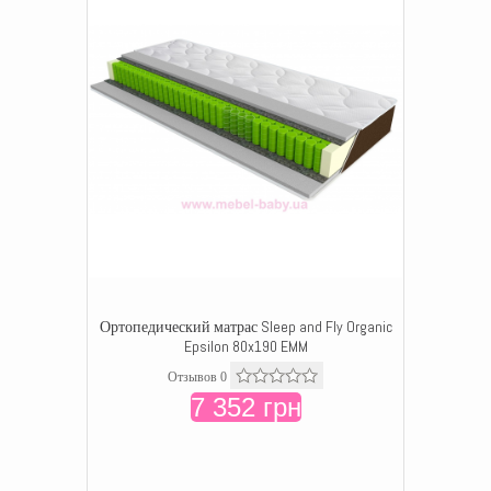
Ортопедический матрас Sleep and Fly Organic
Epsilon 80x190 EMM
Отзывов 0
7 352 грн