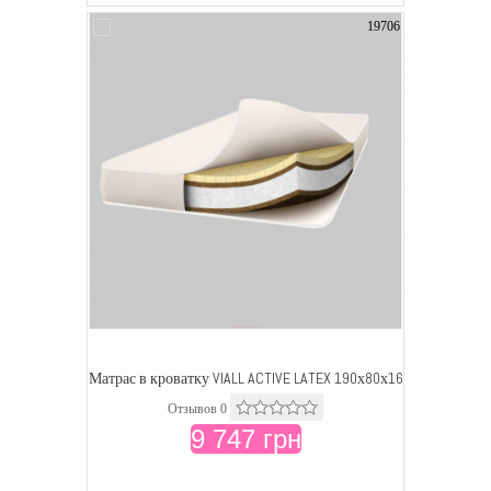
19706
Матрас в кроватку VIALL ACTIVE LATEX 190х80х16
Отзывов 0
9 747 грн