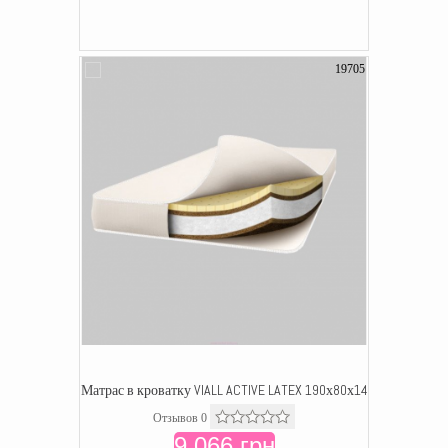
19705
Матрас в кроватку VIALL ACTIVE LATEX 190х80х14
Отзывов 0
9 066 грн