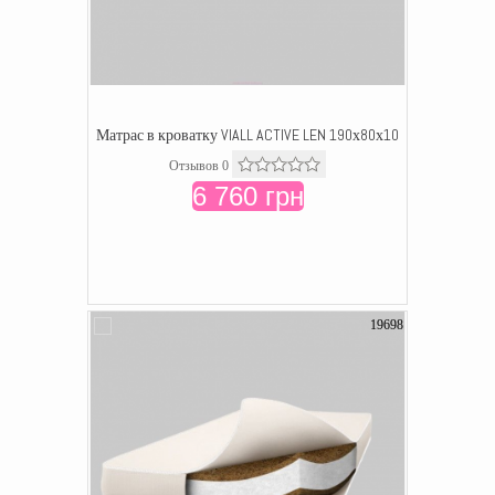
Матрас в кроватку VIALL ACTIVE LEN 190х80х10
Отзывов 0
6 760 грн
19698