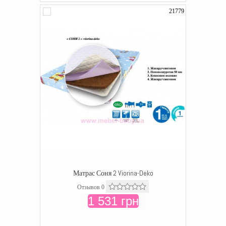
21779
Матрас Соня 2 Viorina-Deko
Отзывов 0
1 531 грн