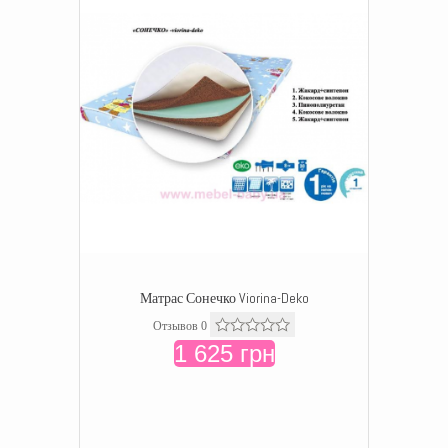
Матрас Сонечко Viorina-Deko
Отзывов 0
1 625 грн