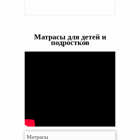
Матрасы для детей и
подростков
Матрасы