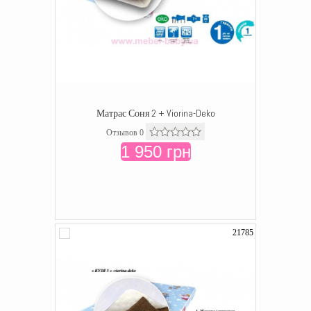
Матрас Соня 2 + Viorina-Deko
Отзывов 0
1 950 грн
21785