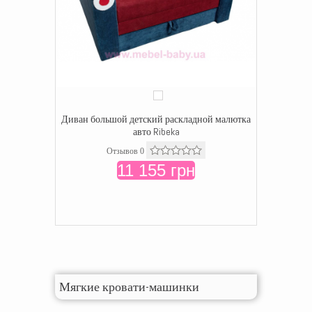
Диван большой детский раскладной малютка
авто Ribeka
Отзывов 0
11 155 грн
Мягкие кровати-машинки