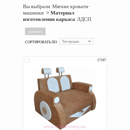
Вы выбрали: Мягкие кровати-
машинки >
Материал
изготовления каркаса
: ЛДСП.
СОРТИРОВАТЬ ПО
Топ продаж
17197