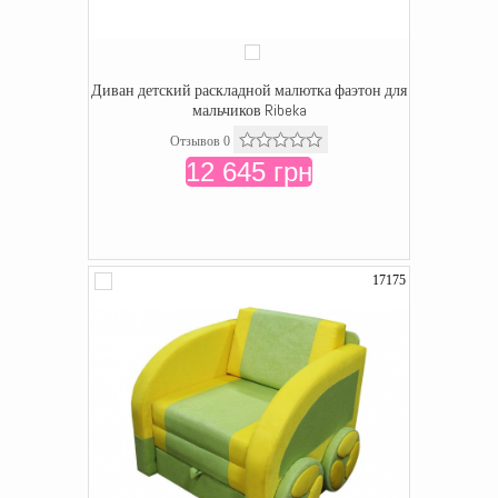
Диван детский раскладной малютка фаэтон для
мальчиков Ribeka
Отзывов 0
12 645 грн
17175