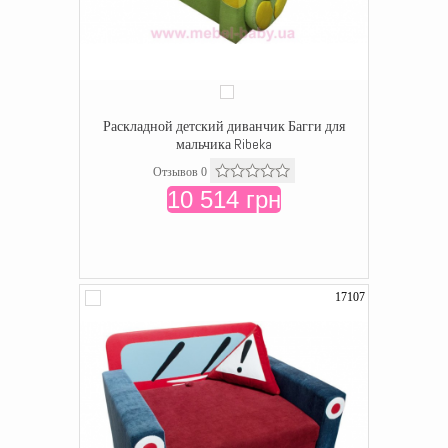
Раскладной детский диванчик Багги для
мальчика Ribeka
Отзывов 0
10 514 грн
17107