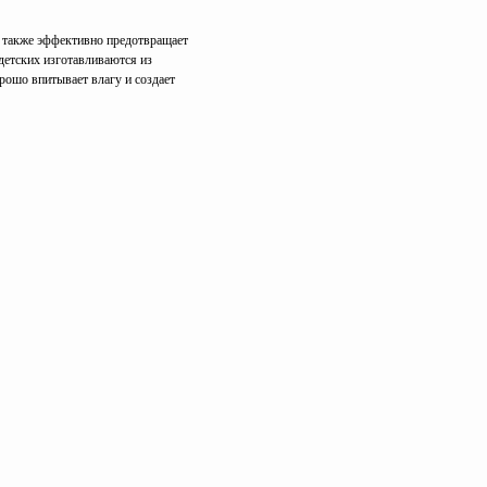
н также эффективно предотвращает
детских изготавливаются из
рошо впитывает влагу и создает