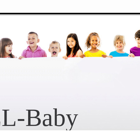
L-Baby
 мечты
© Copyright 2007-2026