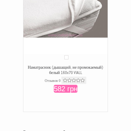
Наматрасник (дышащий, не промокаемый)
белый 160x70 VIALL
Отзывов 0
582 грн