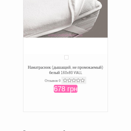
Наматрасник (дышащий, не промокаемый)
белый 160x80 VIALL
Отзывов 0
678 грн