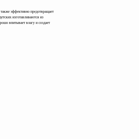
н также эффективно предотвращает
детских изготавливаются из
рошо впитывает влагу и создает