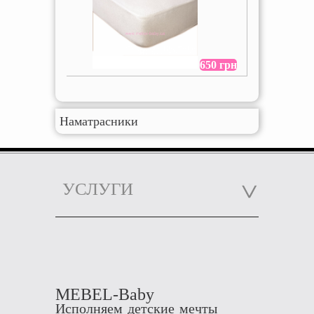
650 грн
Наматрасники
УСЛУГИ
MEBEL-Baby
Исполняем детские мечты