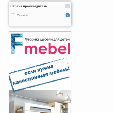
Страна производитель
Украина
2