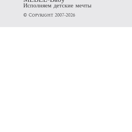
Исполняем детские мечты
© Copyright 2007-2026