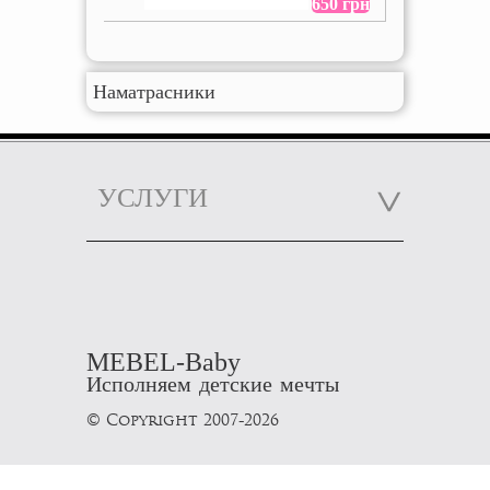
650 грн
Наматрасники
УСЛУГИ
MEBEL-Baby
Исполняем детские мечты
© Copyright 2007-2026