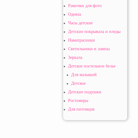
Рамочки для фото
Одеяла
Часы детские
Детские покрывала и пледы
Наматрасники
Светильники и лампы
Зеркала
Детское постельное белье
Для малышей
Детское
Детские подушки
Ростомеры
Для питомцев