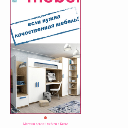
Магазин детской мебели в Киеве