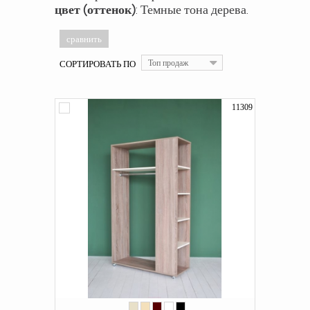
цвет (оттенок)
: Темные тона дерева.
СОРТИРОВАТЬ ПО
Топ продаж
11309