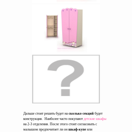
Дальше стоит решить будет на
сколько секций
будет
конструкция. Наиболее часто покупают
детские шкафы
на 2-3 отделения. После этого стоит согласовать с
малышом предпочитает ли он
шкаф-купе
или