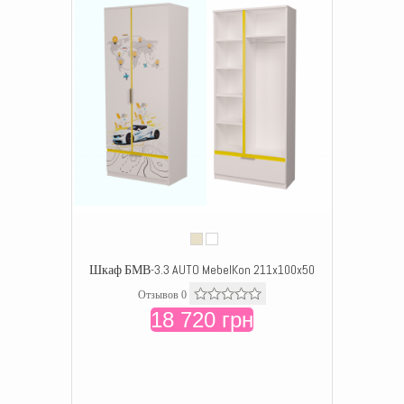
Шкаф БМВ-3.3 AUTO MebelKon 211x100x50
Отзывов 0
18 720 грн