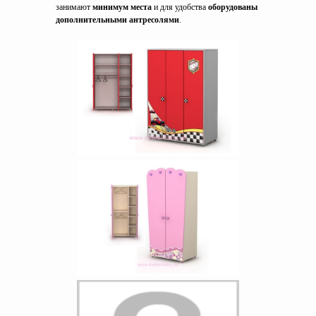
занимают
минимум места
и для удобства
оборудованы
дополнительными антресолями
.