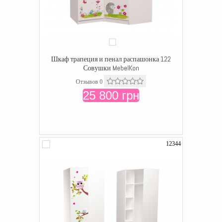
Шкаф трапеция и пенал распашонка 122
Совушки MebelKon
Отзывов 0
25 800 грн
12344