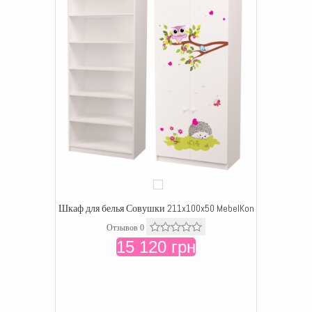
Шкаф для белья Совушки 211x100x50 MebelKon
Отзывов 0
15 120 грн