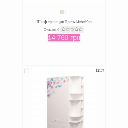
Шкаф-трапеция Цветы MebelKon
Отзывов 0
14 760 грн
12174