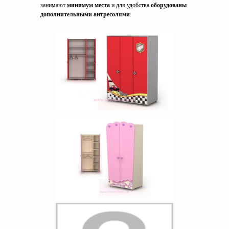
занимают
минимум места
и для удобства
оборудованы
дополнительными антресолями
.