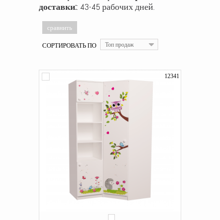
доставки:
: 43-45 рабочих дней.
СОРТИРОВАТЬ ПО
Топ продаж
12341