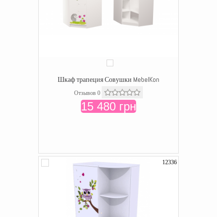
Шкаф трапеция Совушки MebelKon
Отзывов 0
15 480 грн
12336