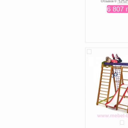
Отзывов 0
6 807 