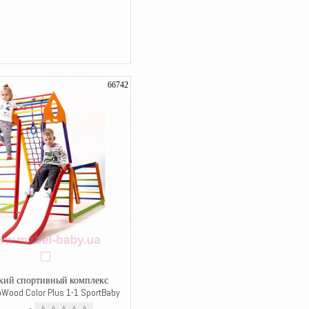
66742
кий спортивный комплекс
Wood Color Plus 1-1 SportBaby