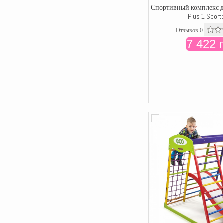
Спортивный комплекс д
Plus 1 Sport
Отзывов 0
7 422 