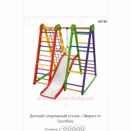
66749
Детский спортивный уголок «Эверест-4»
SportBaby
Отзывов 0