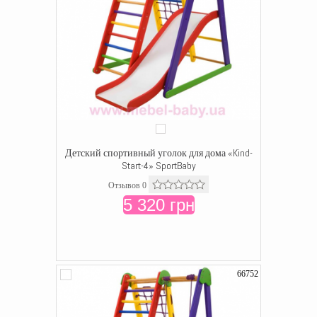
Детский спортивный уголок для дома «Kind-
Start-4» SportBaby
Отзывов 0
5 320 грн
66752