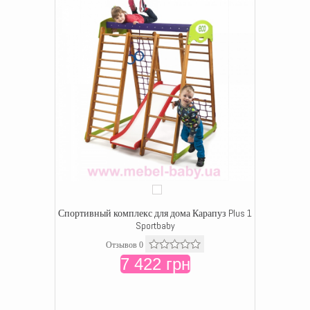
Спортивный комплекс для дома Карапуз Plus 1
Sportbaby
Отзывов 0
7 422 грн