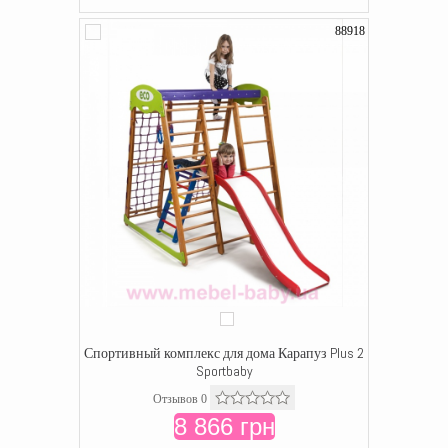
88918
Спортивный комплекс для дома Карапуз Plus 2
Sportbaby
Отзывов 0
8 866 грн