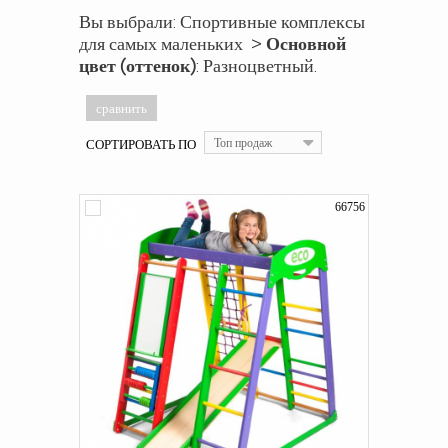
Вы выбрали: Спортивные комплексы
для самых маленьких >
Основной
цвет (оттенок)
: Разноцветный.
СОРТИРОВАТЬ ПО
Топ продаж
66756