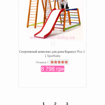
Спортивный комплекс для дома Карапуз Plus 1-
1 Sportbaby
Отзывов 1
8 798 грн
1
2
3