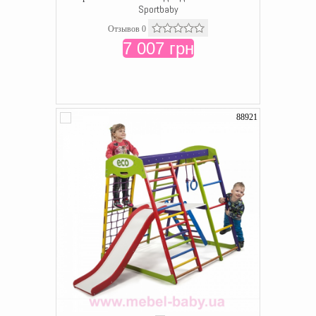
Sportbaby
Отзывов 0
7 007 грн
88921