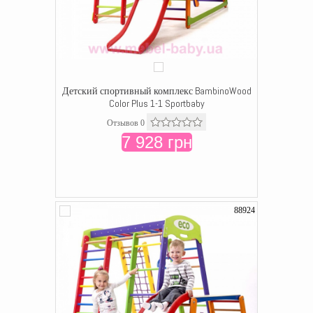
Детский спортивный комплекс BambinoWood
Color Plus 1-1 Sportbaby
Отзывов 0
7 928 грн
88924