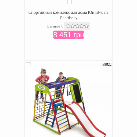
Спортивный комплекс для дома ЮнгаPlus 2
Sportbaby
Отзывов 0
8 451 грн
88922