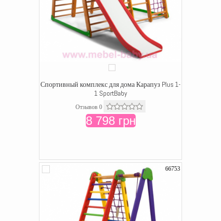
Спортивный комплекс для дома Карапуз Plus 1-
1 SportBaby
Отзывов 0
8 798 грн
66753