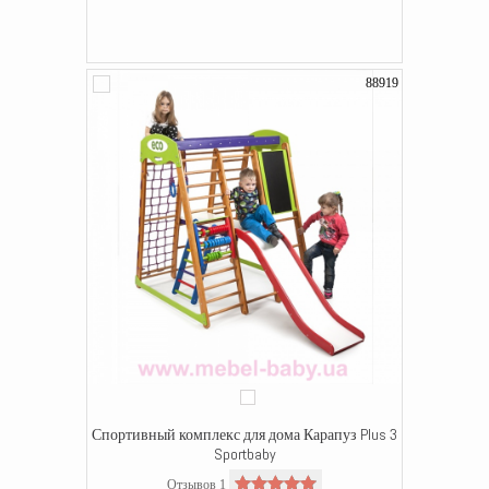
88919
Спортивный комплекс для дома Карапуз Plus 3
Sportbaby
Отзывов 1