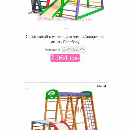
Спортивный комплекс для дома «Акварелька
мини» SportBaby
Отзывов 0
7 064 грн
66754