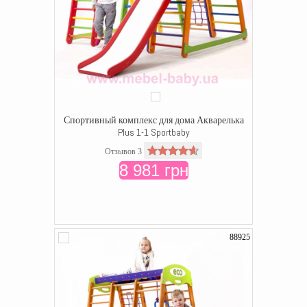
Спортивный комплекс для дома Акварелька
Plus 1-1 Sportbaby
Отзывов 3
8 981 грн
88925