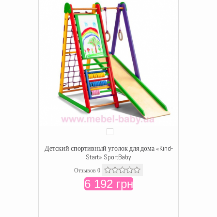
Детский спортивный уголок для дома «Kind-
Start» SportBaby
Отзывов 0
6 192 грн