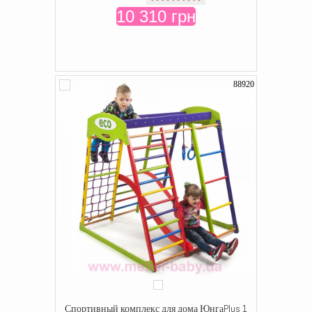
10 310 грн
88920
Спортивный комплекс для дома ЮнгаPlus 1