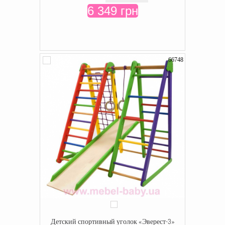
6 349 грн
66748
Детский спортивный уголок «Эверест-3»