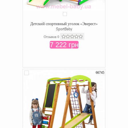
Детский спортивный уголок «Эверест»
SportBaby
Отзывов 0
7 222 грн
66745