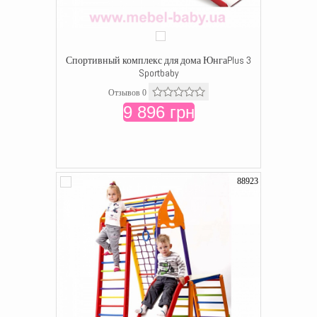
Спортивный комплекс для дома ЮнгаPlus 3
Sportbaby
Отзывов 0
9 896 грн
88923