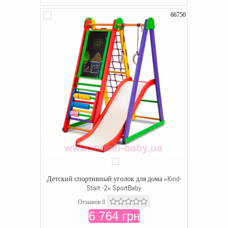
66750
Детский спортивный уголок для дома «Kind-
Start -2» SportBaby
Отзывов 0
6 764 грн