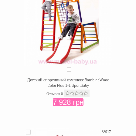
Детский спортивный комплекс BambinoWood
Color Plus 1-1 SportBaby
Отзывов 0
7 928 грн
88917